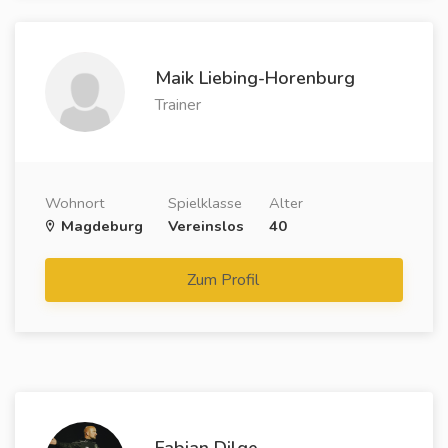
Maik Liebing-Horenburg
Trainer
Wohnort
Spielklasse
Alter
Magdeburg
Vereinslos
40
Zum Profil