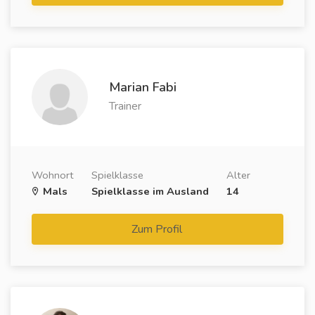
Marian Fabi
Trainer
Wohnort
Spielklasse
Alter
Mals
Spielklasse im Ausland
14
Zum Profil