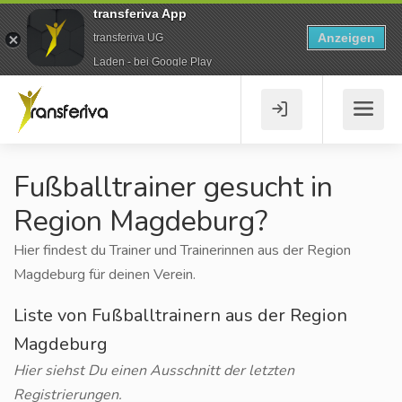
transferiva App
Anzeigen
transferiva UG
Laden - bei Google Play
Fußballtrainer gesucht in
Region Magdeburg?
Hier findest du Trainer und Trainerinnen aus der Region
Magdeburg für deinen Verein.
Liste von Fußballtrainern aus der Region
Magdeburg
Hier siehst Du einen Ausschnitt der letzten
Registrierungen.