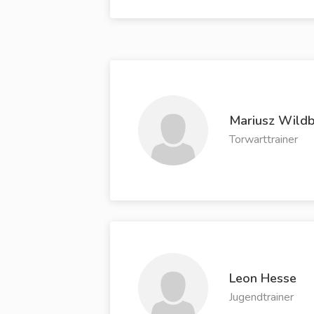
Mariusz Wild
Torwarttrainer
Leon Hesse
Jugendtrainer