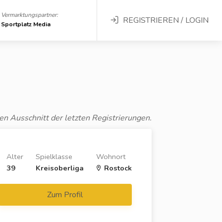
Vermarktungspartner:
REGISTRIEREN / LOGIN
Sportplatz Media
en Ausschnitt der letzten Registrierungen.
Alter
Spielklasse
Wohnort
39
Kreisoberliga
Rostock
Zum Profil