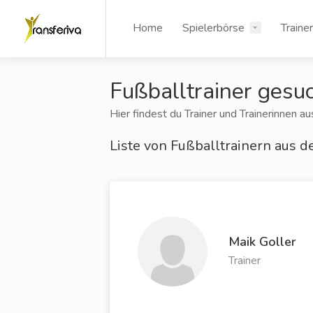
Home
Spielerbörse
Traine
Fußballtrainer gesu
Hier findest du Trainer und Trainerinnen a
Liste von Fußballtrainern aus d
Maik Goller
Trainer