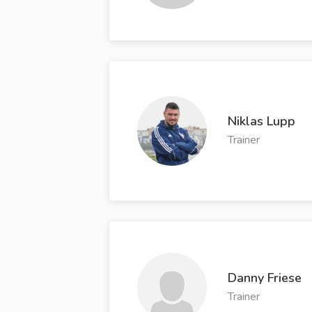
Niklas Lupp
Trainer
Danny Friese
Trainer