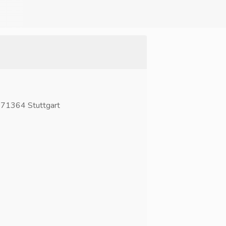
8, 71364 Stuttgart