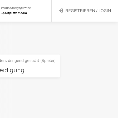
Vermarktungspartner:
REGISTRIEREN / LOGIN
Sportplatz Media
ers dringend gesucht (Spieler)
eidigung