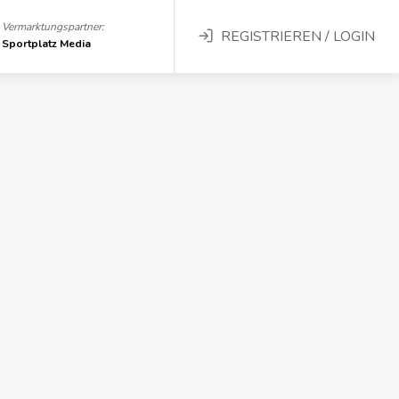
Vermarktungspartner:
REGISTRIEREN / LOGIN
Sportplatz Media