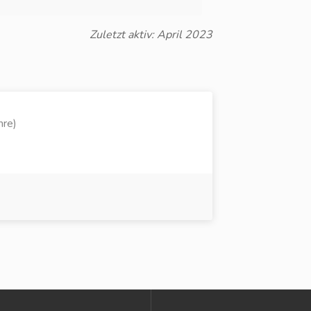
Zuletzt aktiv: April 2023
hre)