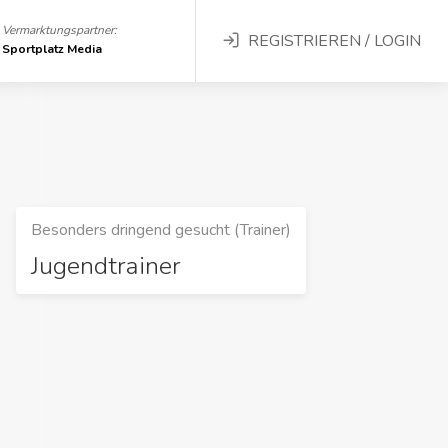
Vermarktungspartner:
REGISTRIEREN / LOGIN
Sportplatz Media
Besonders dringend gesucht (Trainer)
Jugendtrainer