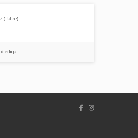
 ( Jahre)
oberliga