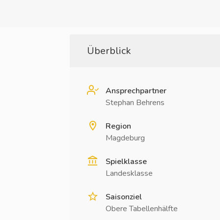
Überblick
Ansprechpartner
Stephan Behrens
Region
Magdeburg
Spielklasse
Landesklasse
Saisonziel
Obere Tabellenhälfte