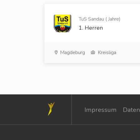
TuS Sandau ( Jahre)
1. Herren
Magdeburg
Kreisliga
Impressum
Daten