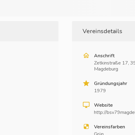
Vereinsdetails
Anschrift
Zetkinstraße 17, 
Magdeburg
Gründungsjahr
1979
Website
http://bsv79magde
Vereinsfarben
Grün