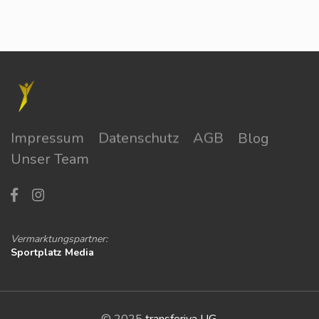
Impressum
Datenschutz
AGB
Blog
Unser Team
Vermarktungspartner:
Sportplatz Media