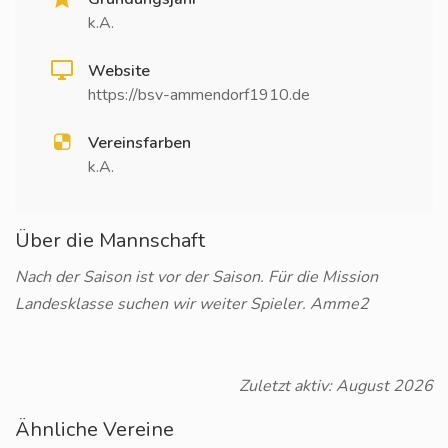
k.A.
Website
https://bsv-ammendorf1910.de
Vereinsfarben
k.A.
Über die Mannschaft
Nach der Saison ist vor der Saison. Für die Mission
Landesklasse suchen wir weiter Spieler. Amme2
Zuletzt aktiv: August 2026
Ähnliche Vereine