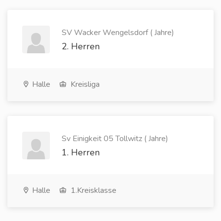
SV Wacker Wengelsdorf ( Jahre)
2. Herren
Halle
Kreisliga
Sv Einigkeit 05 Tollwitz ( Jahre)
1. Herren
Halle
1.Kreisklasse