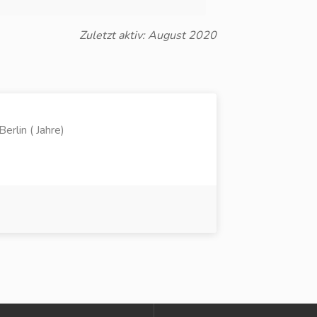
Zuletzt aktiv: August 2020
erlin ( Jahre)