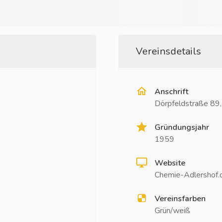
Vereinsdetails
Anschrift
Dörpfeldstraße 89,
Gründungsjahr
1959
Website
Chemie-Adlershof.
Vereinsfarben
Grün/weiß