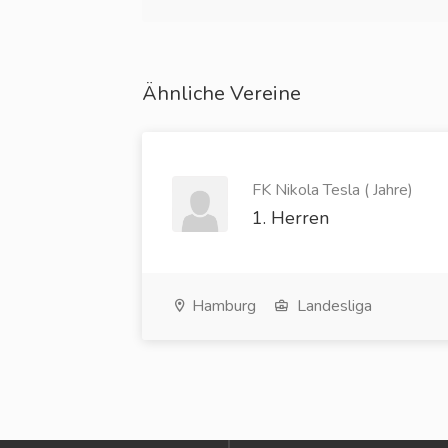
Ähnliche Vereine
FK Nikola Tesla ( Jahre)
1. Herren
Hamburg
Landesliga