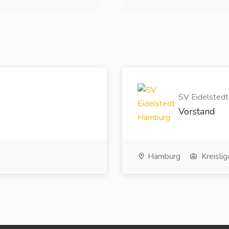
SV Eidelstedt
Vorstand
Hamburg
Kreislig