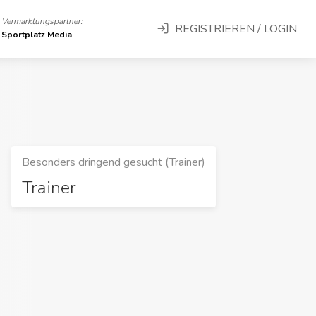
Vermarktungspartner:
REGISTRIEREN / LOGIN
Sportplatz Media
Besonders dringend gesucht (Trainer)
Trainer