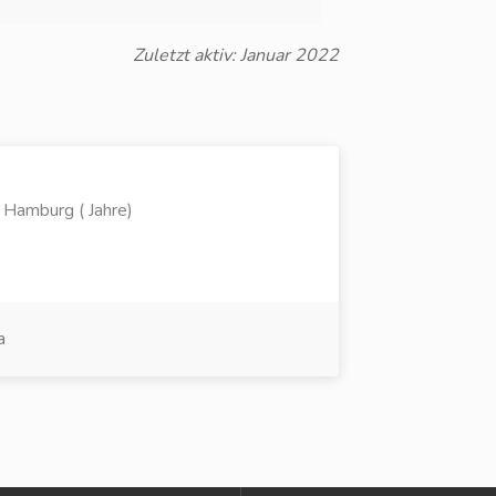
Zuletzt aktiv: Januar 2022
 Hamburg ( Jahre)
a