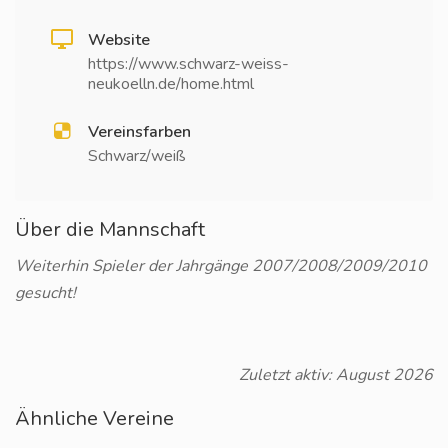
Website
https://www.schwarz-weiss-
neukoelln.de/home.html
Vereinsfarben
Schwarz/weiß
Über die Mannschaft
Weiterhin Spieler der Jahrgänge 2007/2008/2009/2010
gesucht!
Zuletzt aktiv: August 2026
Ähnliche Vereine