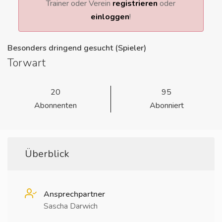
Trainer oder Verein
registrieren
oder
einloggen
!
Besonders dringend gesucht (Spieler)
Torwart
20
95
Abonnenten
Abonniert
Überblick
Ansprechpartner
Sascha Darwich