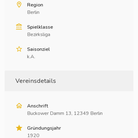
Region
Berlin
Spielklasse
Bezirksliga
Saisonziel
k.A.
Vereinsdetails
Anschrift
Buckower Damm 13, 12349 Berlin
Gründungsjahr
1920