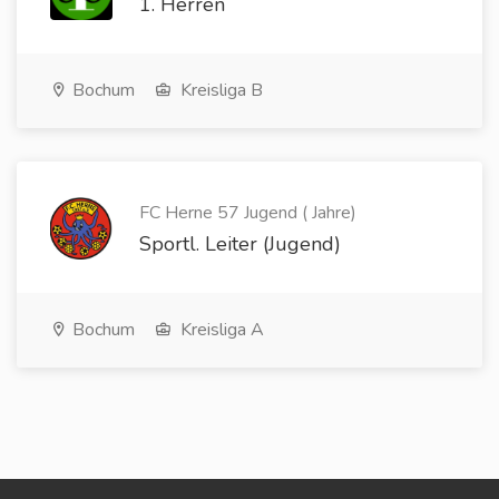
1. Herren
Bochum
Kreisliga B
FC Herne 57 Jugend ( Jahre)
Sportl. Leiter (Jugend)
Bochum
Kreisliga A