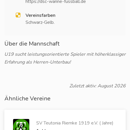
https://dsc-wanne-fussball.de
Vereinsfarben
Schwarz-Gelb.
Über die Mannschaft
U19 sucht leistungsorientierte Spieler mit höherklassiger
Erfahrung als Herren-Unterbau!
Zuletzt aktiv: August 2026
Ähnliche Vereine
SV Teutonia Riemke 1919 e.V. ( Jahre)