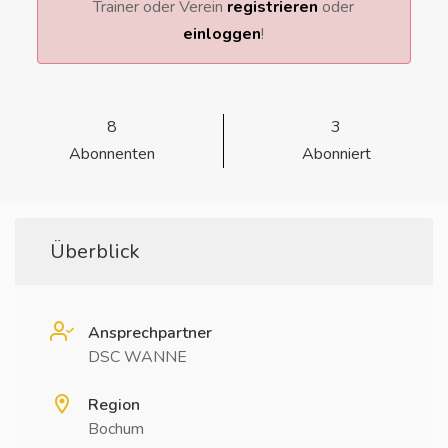
Trainer oder Verein
registrieren
oder
einloggen
!
8
3
Abonnenten
Abonniert
Überblick
Ansprechpartner
DSC WANNE
Region
Bochum