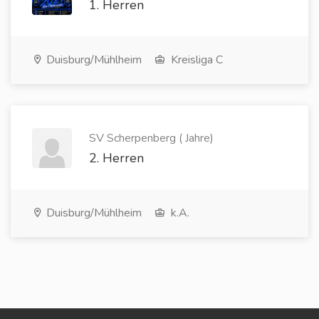
1. Herren
Duisburg/Mühlheim
Kreisliga C
SV Scherpenberg ( Jahre)
2. Herren
Duisburg/Mühlheim
k.A.