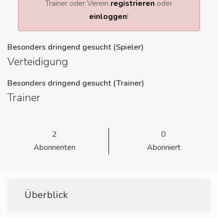
Trainer oder Verein
registrieren
oder
einloggen
!
Besonders dringend gesucht (Spieler)
Verteidigung
Besonders dringend gesucht (Trainer)
Trainer
2
0
Abonnenten
Abonniert
Überblick