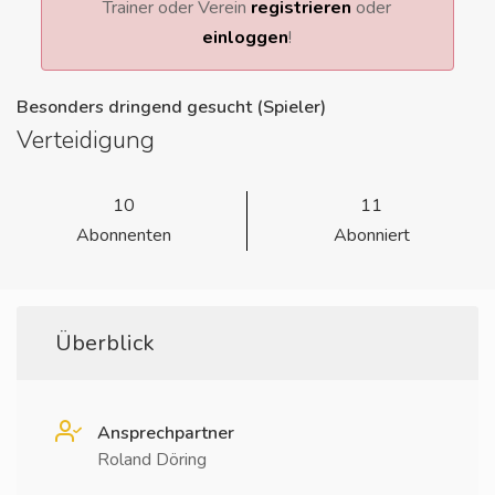
Trainer oder Verein
registrieren
oder
einloggen
!
Besonders dringend gesucht (Spieler)
Verteidigung
10
11
Abonnenten
Abonniert
Überblick
Ansprechpartner
Roland Döring