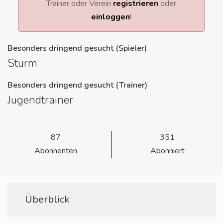
Trainer oder Verein
registrieren
oder
einloggen
!
Besonders dringend gesucht (Spieler)
Sturm
Besonders dringend gesucht (Trainer)
Jugendtrainer
87
351
Abonnenten
Abonniert
Überblick