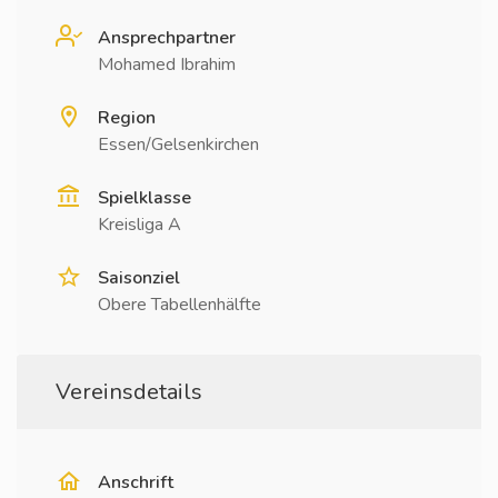
Ansprechpartner
Mohamed Ibrahim
Region
Essen/Gelsenkirchen
Spielklasse
Kreisliga A
Saisonziel
Obere Tabellenhälfte
Vereinsdetails
Anschrift