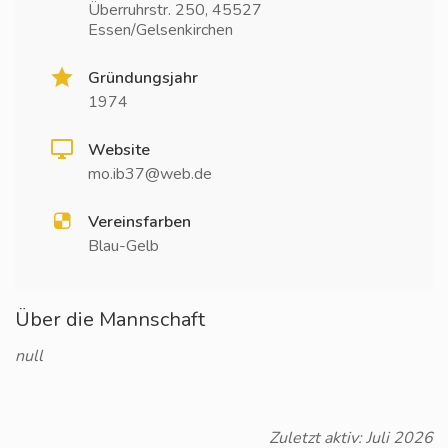
Überruhrstr. 250, 45527
Essen/Gelsenkirchen
Gründungsjahr
1974
Website
mo.ib37@web.de
Vereinsfarben
Blau-Gelb
Über die Mannschaft
null
Zuletzt aktiv: Juli 2026