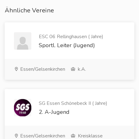
Ähnliche Vereine
ESC 06 Rellinghausen ( Jahre)
Sportl. Leiter (Jugend)
Essen/Gelsenkirchen
k.A.
SG Essen Schönebeck II ( Jahre)
2. A-Jugend
Essen/Gelsenkirchen
Kreisklasse