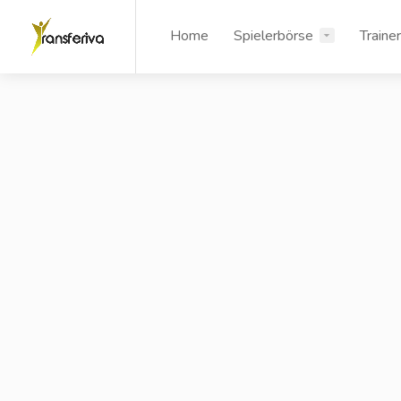
Home
Spielerbörse
Traine