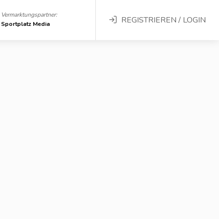
Vermarktungspartner:
REGISTRIEREN / LOGIN
Sportplatz Media