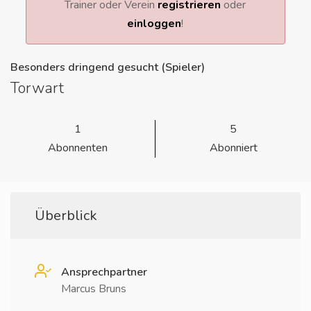
Trainer oder Verein
registrieren
oder
einloggen
!
Besonders dringend gesucht (Spieler)
Torwart
1
5
Abonnenten
Abonniert
Überblick
Ansprechpartner
Marcus Bruns