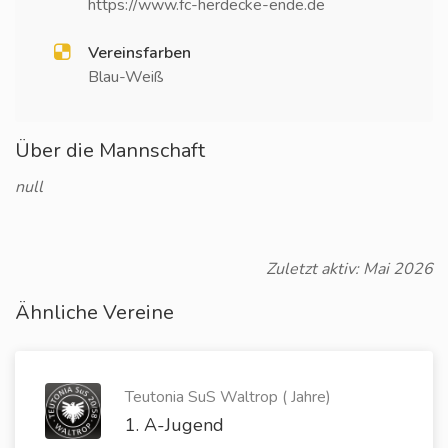
https://www.fc-herdecke-ende.de
Vereinsfarben
Blau-Weiß
Über die Mannschaft
null
Zuletzt aktiv: Mai 2026
Ähnliche Vereine
Teutonia SuS Waltrop ( Jahre)
1. A-Jugend