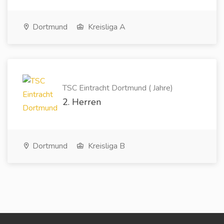
Dortmund
Kreisliga A
TSC Eintracht Dortmund ( Jahre)
2. Herren
Dortmund
Kreisliga B