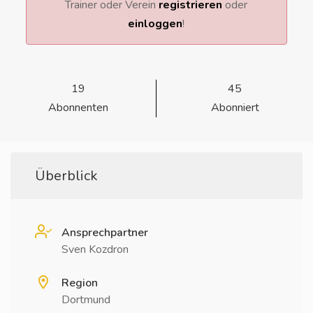
Trainer oder Verein
registrieren
oder
einloggen
!
19
45
Abonnenten
Abonniert
Überblick
Ansprechpartner
Sven Kozdron
Region
Dortmund