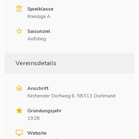
Spielklasse
Kreisliga A
Saisonziel
Aufstieg
Vereinsdetails
Anschrift
Kirchender Dorfweg 6, 58313 Dortmund
Gründungsjahr
1928
Website