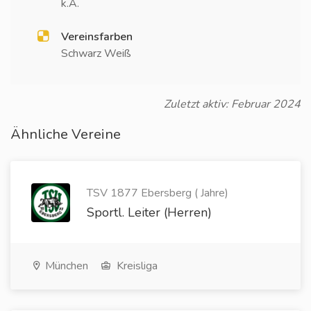
k.A.
Vereinsfarben
Schwarz Weiß
Zuletzt aktiv: Februar 2024
Ähnliche Vereine
TSV 1877 Ebersberg ( Jahre)
Sportl. Leiter (Herren)
München
Kreisliga