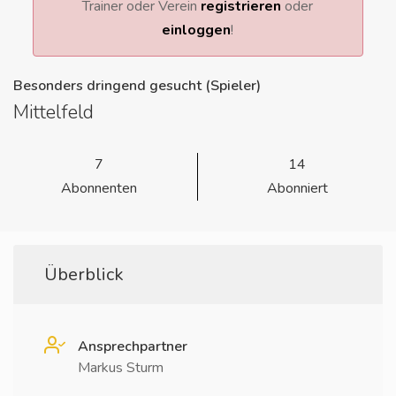
Trainer oder Verein
registrieren
oder
einloggen
!
Besonders dringend gesucht (Spieler)
Mittelfeld
7
14
Abonnenten
Abonniert
Überblick
Ansprechpartner
Markus Sturm