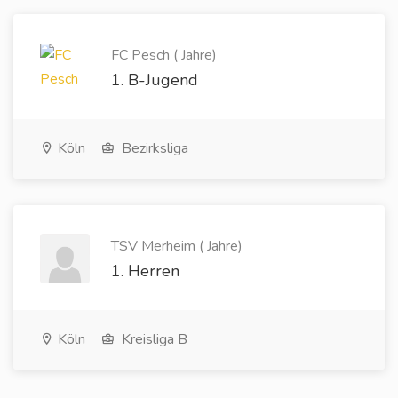
FC Pesch ( Jahre)
1. B-Jugend
Köln
Bezirksliga
TSV Merheim ( Jahre)
1. Herren
Köln
Kreisliga B