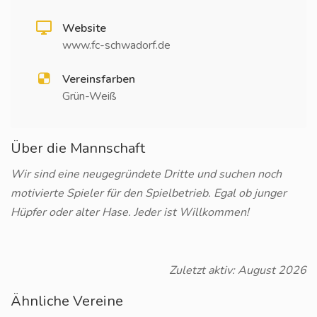
Website
www.fc-schwadorf.de
Vereinsfarben
Grün-Weiß
Über die Mannschaft
Wir sind eine neugegründete Dritte und suchen noch
motivierte Spieler für den Spielbetrieb. Egal ob junger
Hüpfer oder alter Hase. Jeder ist Willkommen!
Zuletzt aktiv: August 2026
Ähnliche Vereine