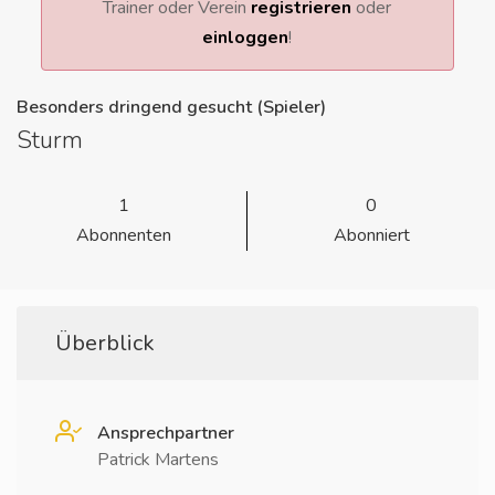
Trainer oder Verein
registrieren
oder
einloggen
!
Besonders dringend gesucht (Spieler)
Sturm
1
0
Abonnenten
Abonniert
Überblick
Ansprechpartner
Patrick Martens