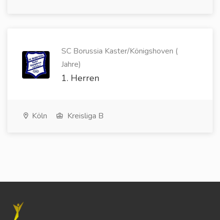
SC Borussia Kaster/Königshoven (
Jahre)
1. Herren
Köln
Kreisliga B