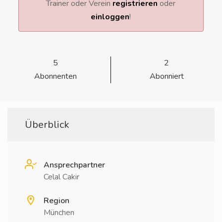
Trainer oder Verein
registrieren
oder
einloggen
!
5
2
Abonnenten
Abonniert
Überblick
Ansprechpartner
Celal Cakir
Region
München