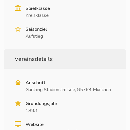
Spielklasse
Kreisklasse
Saisonziel
Aufstieg
Vereinsdetails
Anschrift
Garching Stadion am see, 85764 München
Gründungsjahr
1983
Website