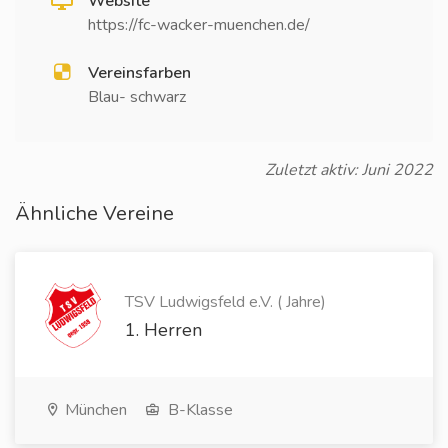
Website
https://fc-wacker-muenchen.de/
Vereinsfarben
Blau- schwarz
Zuletzt aktiv: Juni 2022
Ähnliche Vereine
TSV Ludwigsfeld e.V. ( Jahre)
1. Herren
München
B-Klasse