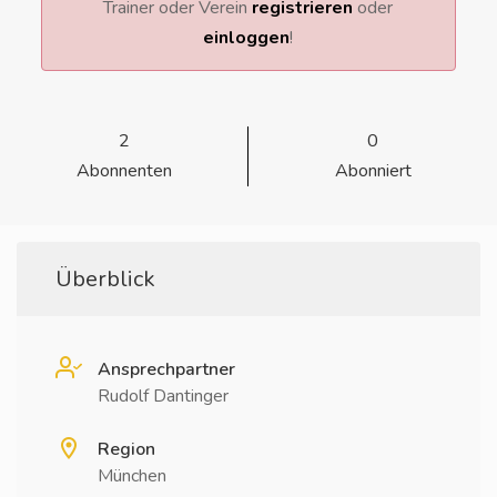
Trainer oder Verein
registrieren
oder
einloggen
!
2
0
Abonnenten
Abonniert
Überblick
Ansprechpartner
Rudolf Dantinger
Region
München