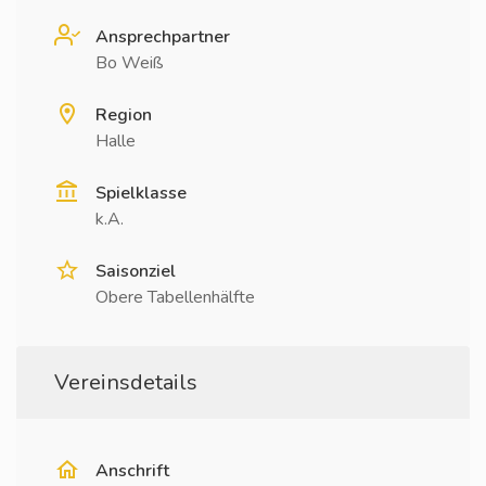
Ansprechpartner
Bo Weiß
Region
Halle
Spielklasse
k.A.
Saisonziel
Obere Tabellenhälfte
Vereinsdetails
Anschrift