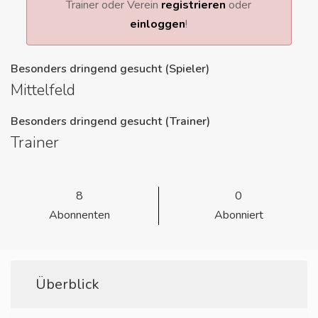
Trainer oder Verein
registrieren
oder
einloggen
!
Besonders dringend gesucht (Spieler)
Mittelfeld
Besonders dringend gesucht (Trainer)
Trainer
8
0
Abonnenten
Abonniert
Überblick