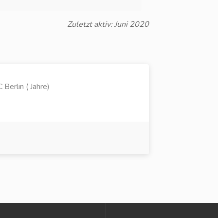
Zuletzt aktiv: Juni 2020
Berlin ( Jahre)