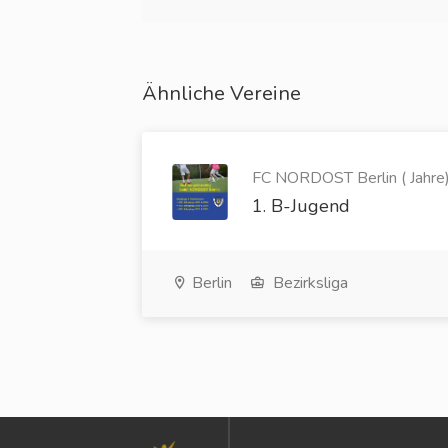
Ähnliche Vereine
FC NORDOST Berlin ( Jahre
1. B-Jugend
Berlin
Bezirksliga