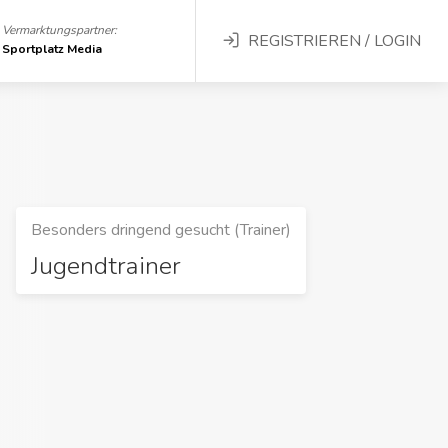
Vermarktungspartner:
REGISTRIEREN / LOGIN
Sportplatz Media
Besonders dringend gesucht (Trainer)
Jugendtrainer