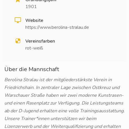
1901
Website
https://www.berolina-stralau.de
Vereinsfarben
rot-weiß
Über die Mannschaft
Berolina Stralau ist der mitgliederstärkste Verein in
Friedrichshain. In zentraler Lage zwischen Ostkreuz und
Warschauer Straße haben wir zwei moderne Kunstrasen-
und einen Rasenplatz zur Verfügung. Die Leistungsteams
ab der D-Jugend erhalten eine volle Trainingsausstattung.
Unsere Trainer*innen unterstützen wir beim
Lizenzerwerb und der Weiterqualifizierung und erhalten