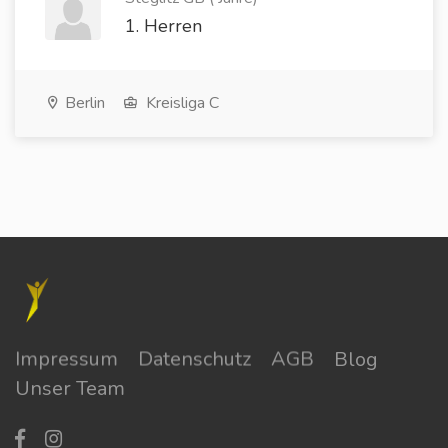
1. Herren
Berlin
Kreisliga C
Impressum
Datenschutz
AGB
Blog
Unser Team