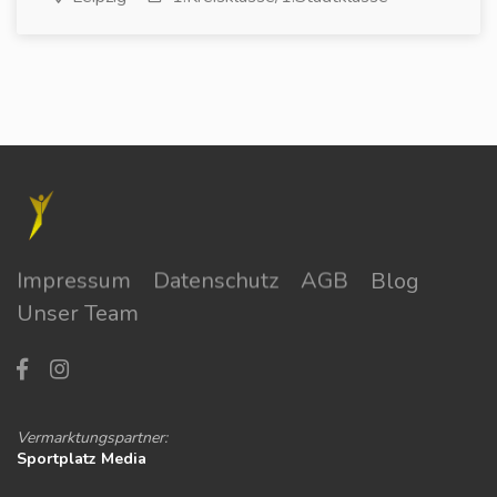
Impressum
Datenschutz
AGB
Blog
Unser Team
Vermarktungspartner:
Sportplatz Media