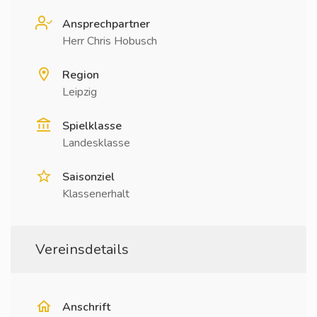
Ansprechpartner
Herr Chris Hobusch
Region
Leipzig
Spielklasse
Landesklasse
Saisonziel
Klassenerhalt
Vereinsdetails
Anschrift