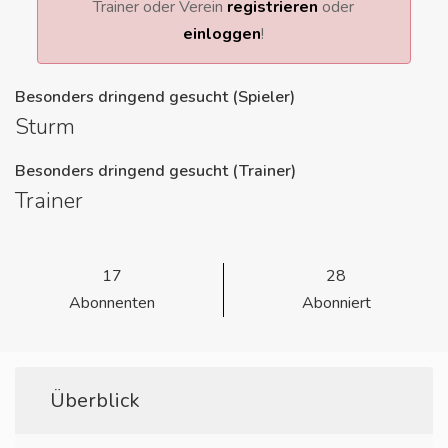
Trainer oder Verein
registrieren
oder
einloggen
!
Besonders dringend gesucht (Spieler)
Sturm
Besonders dringend gesucht (Trainer)
Trainer
17
28
Abonnenten
Abonniert
Überblick