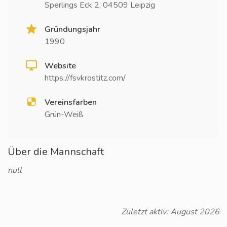
Sperlings Eck 2, 04509 Leipzig
Gründungsjahr
1990
Website
https://fsvkrostitz.com/
Vereinsfarben
Grün-Weiß
Über die Mannschaft
null
Zuletzt aktiv: August 2026