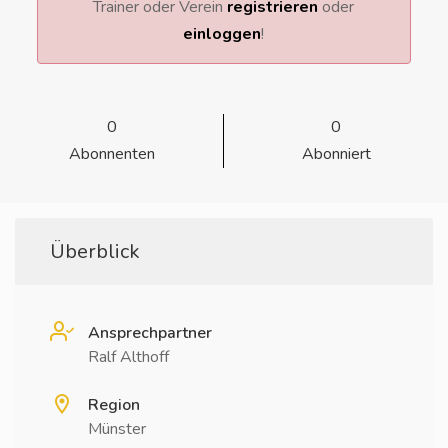
Trainer oder Verein
registrieren
oder
einloggen
!
0
0
Abonnenten
Abonniert
Überblick
Ansprechpartner
Ralf Althoff
Region
Münster