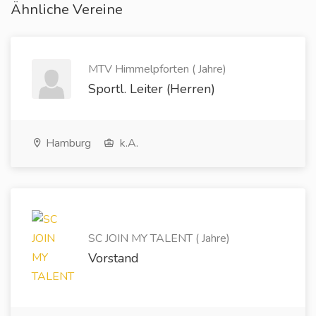
Ähnliche Vereine
MTV Himmelpforten ( Jahre)
Sportl. Leiter (Herren)
Hamburg
k.A.
SC JOIN MY TALENT ( Jahre)
Vorstand