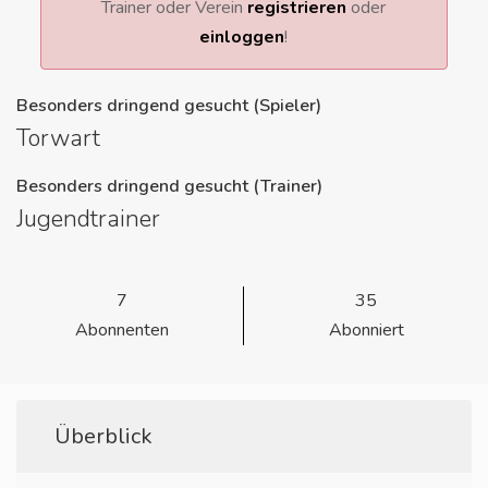
Trainer oder Verein
registrieren
oder
einloggen
!
Besonders dringend gesucht (Spieler)
Torwart
Besonders dringend gesucht (Trainer)
Jugendtrainer
7
35
Abonnenten
Abonniert
Überblick