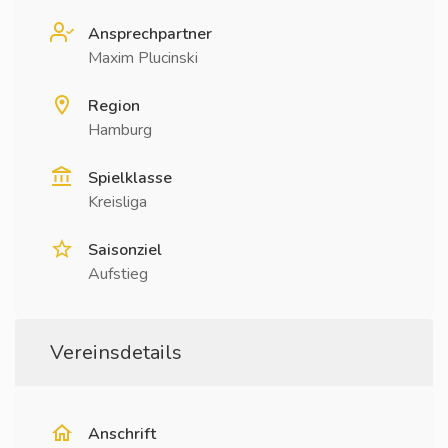
Ansprechpartner
Maxim Plucinski
Region
Hamburg
Spielklasse
Kreisliga
Saisonziel
Aufstieg
Vereinsdetails
Anschrift