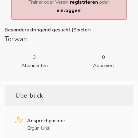
Trainer oder Verein
registrieren
oder
einloggen
!
Besonders dringend gesucht (Spieler)
Torwart
3
0
Abonnenten
Abonniert
Überblick
Ansprechpartner
Ergün Ünlü