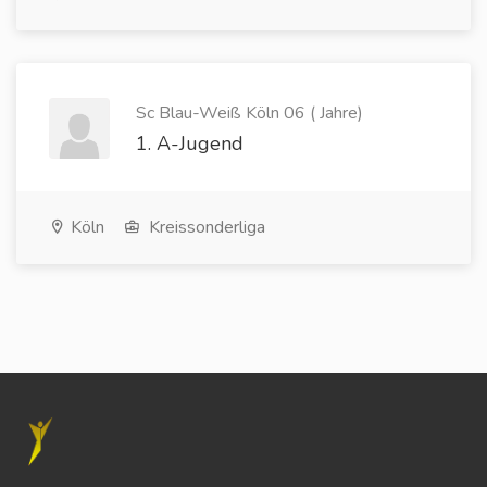
Sc Blau-Weiß Köln 06 ( Jahre)
1. A-Jugend
Köln
Kreissonderliga