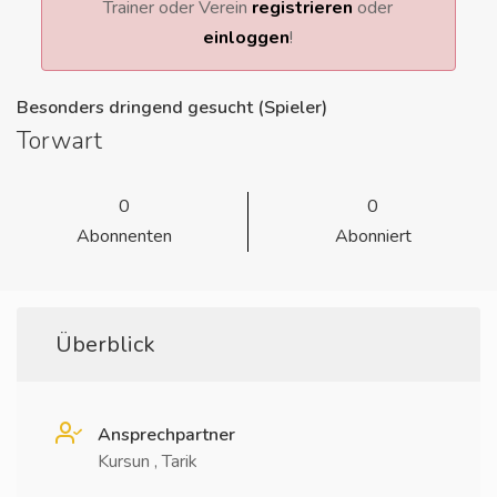
Trainer oder Verein
registrieren
oder
einloggen
!
Besonders dringend gesucht (Spieler)
Torwart
0
0
Abonnenten
Abonniert
Überblick
Ansprechpartner
Kursun , Tarik