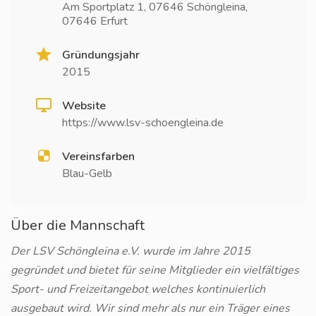
Am Sportplatz 1, 07646 Schöngleina,
07646 Erfurt
Gründungsjahr
2015
Website
https://www.lsv-schoengleina.de
Vereinsfarben
Blau-Gelb
Über die Mannschaft
Der LSV Schöngleina e.V. wurde im Jahre 2015
gegründet und bietet für seine Mitglieder ein vielfältiges
Sport- und Freizeitangebot welches kontinuierlich
ausgebaut wird. Wir sind mehr als nur ein Träger eines