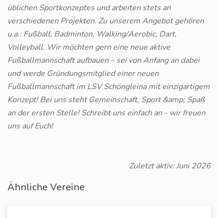
üblichen Sportkonzeptes und arbeiten stets an
verschiedenen Projekten. Zu unserem Angebot gehören
u.a.: Fußball, Badminton, Walking/Aerobic, Dart,
Volleyball. Wir möchten gern eine neue aktive
Fußballmannschaft aufbauen – sei von Anfang an dabei
und werde Gründungsmitglied einer neuen
Fußballmannschaft im LSV Schöngleina mit einzigartigem
Konzept! Bei uns steht Gemeinschaft, Sport &amp; Spaß
an der ersten Stelle! Schreibt uns einfach an - wir freuen
uns auf Euch!
Zuletzt aktiv: Juni 2026
Ähnliche Vereine