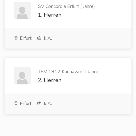
SV Concordia Erfurt ( Jahre)
1. Herren
Erfurt
k.A.
TSV 1912 Kannawurf ( Jahre)
2. Herren
Erfurt
k.A.