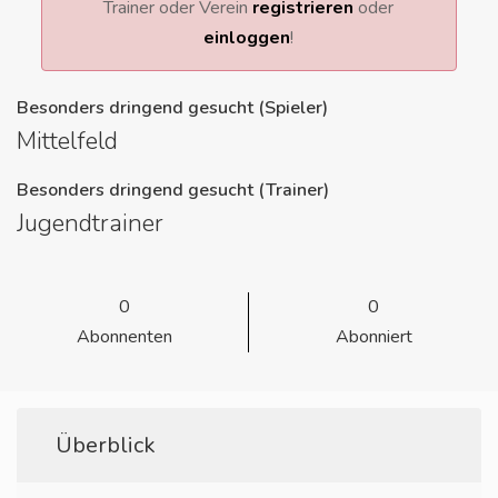
Trainer oder Verein
registrieren
oder
einloggen
!
Besonders dringend gesucht (Spieler)
Mittelfeld
Besonders dringend gesucht (Trainer)
Jugendtrainer
0
0
Abonnenten
Abonniert
Überblick