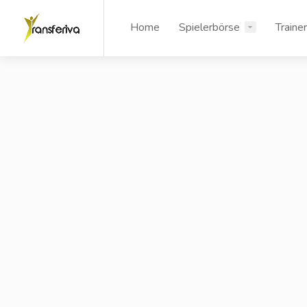
Home
Spielerbörse
Traine