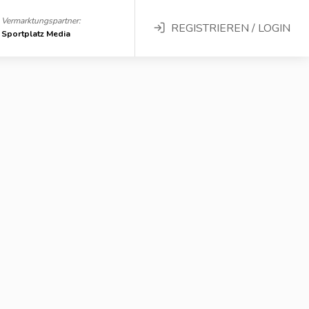
Vermarktungspartner:
REGISTRIEREN / LOGIN
Sportplatz Media