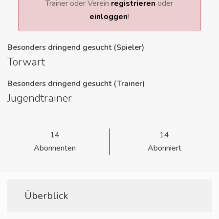
Trainer oder Verein
registrieren
oder
einloggen
!
Besonders dringend gesucht (Spieler)
Torwart
Besonders dringend gesucht (Trainer)
Jugendtrainer
14
14
Abonnenten
Abonniert
Überblick