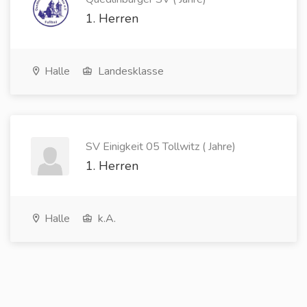
1. Herren
Halle
Landesklasse
SV Einigkeit 05 Tollwitz ( Jahre)
1. Herren
Halle
k.A.