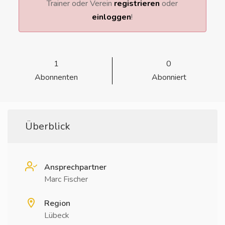
Trainer oder Verein
registrieren
oder
einloggen
!
1
0
Abonnenten
Abonniert
Überblick
Ansprechpartner
Marc Fischer
Region
Lübeck