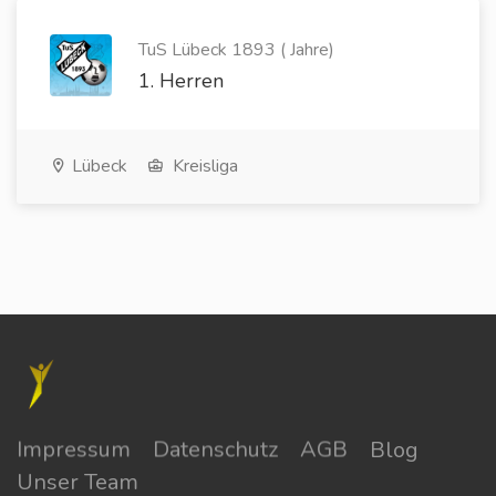
TuS Lübeck 1893 ( Jahre)
1. Herren
Lübeck
Kreisliga
Impressum
Datenschutz
AGB
Blog
Unser Team