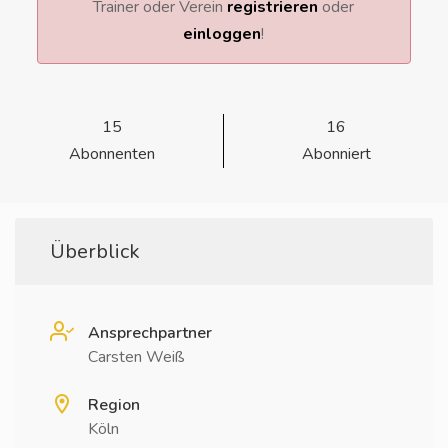
Trainer oder Verein
registrieren
oder
einloggen
!
15
16
Abonnenten
Abonniert
Überblick
Ansprechpartner
Carsten Weiß
Region
Köln