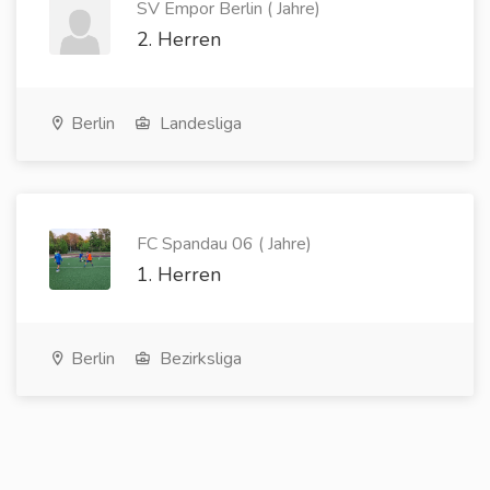
SV Empor Berlin ( Jahre)
2. Herren
Berlin
Landesliga
FC Spandau 06 ( Jahre)
1. Herren
Berlin
Bezirksliga