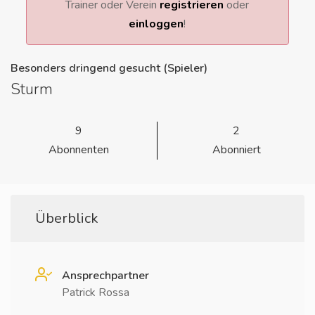
Trainer oder Verein
registrieren
oder
einloggen
!
Besonders dringend gesucht (Spieler)
Sturm
9
2
Abonnenten
Abonniert
Überblick
Ansprechpartner
Patrick Rossa