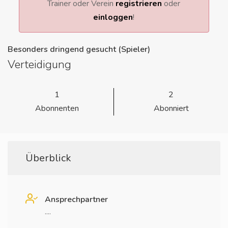
Trainer oder Verein
registrieren
oder
einloggen
!
Besonders dringend gesucht (Spieler)
Verteidigung
1
2
Abonnenten
Abonniert
Überblick
Ansprechpartner
....