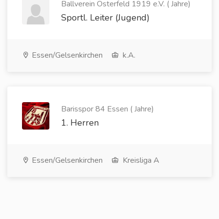
Ballverein Osterfeld 1919 e.V. ( Jahre)
Sportl. Leiter (Jugend)
Essen/Gelsenkirchen
k.A.
Barisspor 84 Essen ( Jahre)
1. Herren
Essen/Gelsenkirchen
Kreisliga A