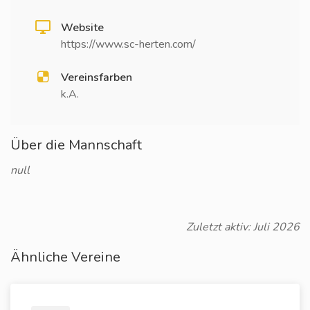
Website
https://www.sc-herten.com/
Vereinsfarben
k.A.
Über die Mannschaft
null
Zuletzt aktiv: Juli 2026
Ähnliche Vereine