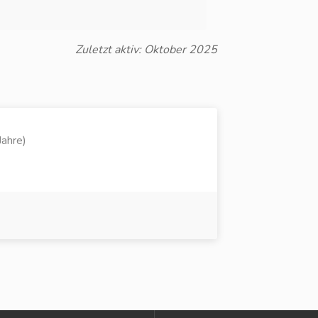
Zuletzt aktiv: Oktober 2025
Jahre)