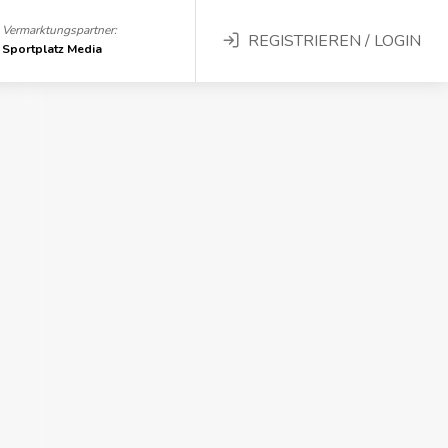
Vermarktungspartner:
REGISTRIEREN / LOGIN
Sportplatz Media