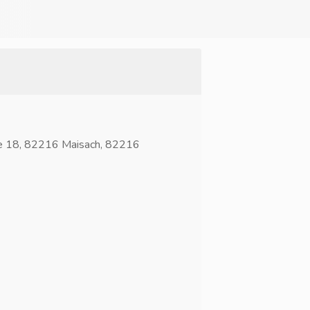
ße 18, 82216 Maisach, 82216