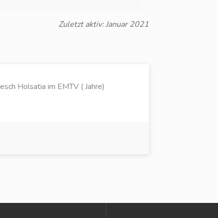
Zuletzt aktiv: Januar 2021
esch Holsatia im EMTV ( Jahre)