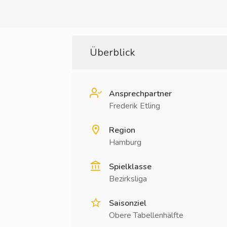
Überblick
Ansprechpartner
Frederik Etling
Region
Hamburg
Spielklasse
Bezirksliga
Saisonziel
Obere Tabellenhälfte