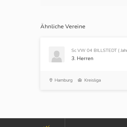
Ähnliche Vereine
Sc VW 04 BILLSTEDT ( Jah
3. Herren
Hamburg
Kreisliga