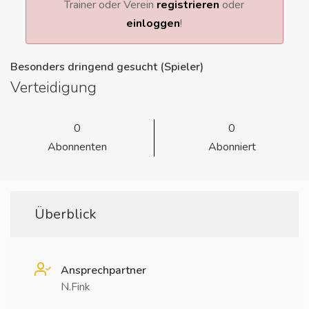
Trainer oder Verein
registrieren
oder
einloggen
!
Besonders dringend gesucht (Spieler)
Verteidigung
0
0
Abonnenten
Abonniert
Überblick
Ansprechpartner
N.Fink