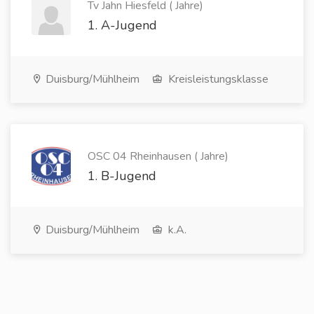
Tv Jahn Hiesfeld ( Jahre)
1. A-Jugend
Duisburg/Mühlheim
Kreisleistungsklasse
OSC 04 Rheinhausen ( Jahre)
1. B-Jugend
Duisburg/Mühlheim
k.A.