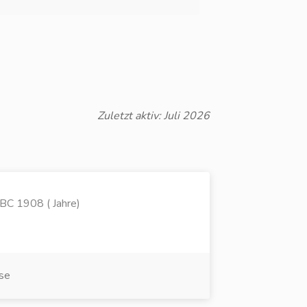
Zuletzt aktiv: Juli 2026
BC 1908 ( Jahre)
sse