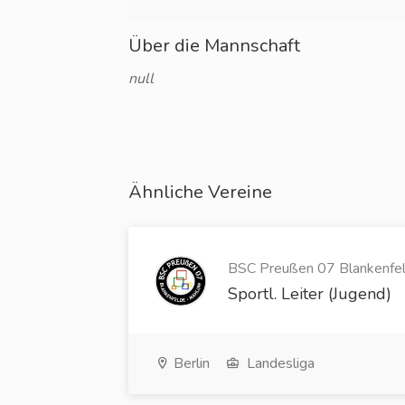
Über die Mannschaft
null
Ähnliche Vereine
BSC Preußen 07 Blankenfel
Sportl. Leiter (Jugend)
Berlin
Landesliga