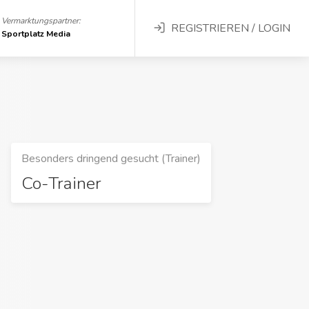
Vermarktungspartner:
REGISTRIEREN / LOGIN
Sportplatz Media
Besonders dringend gesucht (Trainer)
Co-Trainer