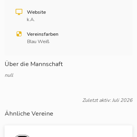
Website
k.A.
Vereinsfarben
Blau Weiß
Über die Mannschaft
null
Zuletzt aktiv: Juli 2026
Ähnliche Vereine