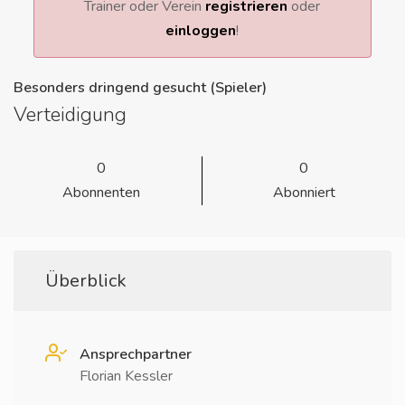
Trainer oder Verein
registrieren
oder
einloggen
!
Besonders dringend gesucht (Spieler)
Verteidigung
0
0
Abonnenten
Abonniert
Überblick
Ansprechpartner
Florian Kessler