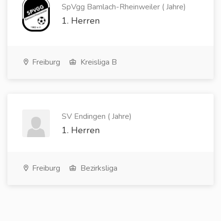
SpVgg Bamlach-Rheinweiler ( Jahre)
1. Herren
Freiburg
Kreisliga B
SV Endingen ( Jahre)
1. Herren
Freiburg
Bezirksliga