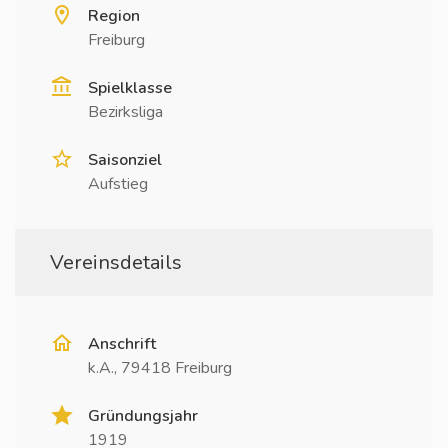
Region
Freiburg
Spielklasse
Bezirksliga
Saisonziel
Aufstieg
Vereinsdetails
Anschrift
k.A., 79418 Freiburg
Gründungsjahr
1919