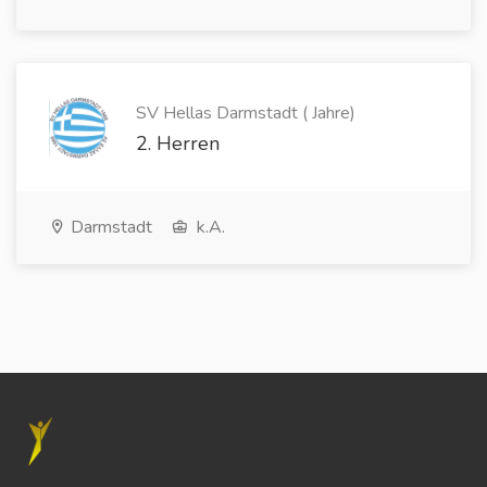
SV Hellas Darmstadt ( Jahre)
2. Herren
Darmstadt
k.A.