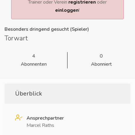
Trainer oder Verein
registrieren
oder
einloggen
!
Besonders dringend gesucht (Spieler)
Torwart
4
0
Abonnenten
Abonniert
Überblick
Ansprechpartner
Marcel Raths