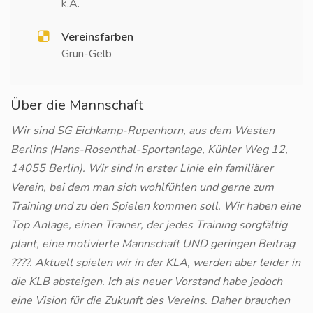
k.A.
Vereinsfarben
Grün-Gelb
Über die Mannschaft
Wir sind SG Eichkamp-Rupenhorn, aus dem Westen
Berlins (Hans-Rosenthal-Sportanlage, Kühler Weg 12,
14055 Berlin). Wir sind in erster Linie ein familiärer
Verein, bei dem man sich wohlfühlen und gerne zum
Training und zu den Spielen kommen soll. Wir haben eine
Top Anlage, einen Trainer, der jedes Training sorgfältig
plant, eine motivierte Mannschaft UND geringen Beitrag
????. Aktuell spielen wir in der KLA, werden aber leider in
die KLB absteigen. Ich als neuer Vorstand habe jedoch
eine Vision für die Zukunft des Vereins. Daher brauchen