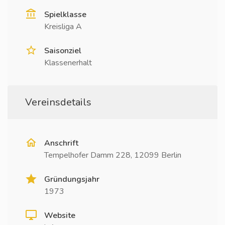
Spielklasse
Kreisliga A
Saisonziel
Klassenerhalt
Vereinsdetails
Anschrift
Tempelhofer Damm 228, 12099 Berlin
Gründungsjahr
1973
Website