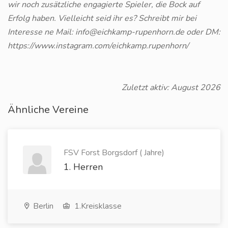
wir noch zusätzliche engagierte Spieler, die Bock auf
Erfolg haben. Vielleicht seid ihr es? Schreibt mir bei
Interesse ne Mail: info@eichkamp-rupenhorn.de oder DM:
https://www.instagram.com/eichkamp.rupenhorn/
Zuletzt aktiv: August 2026
Ähnliche Vereine
FSV Forst Borgsdorf ( Jahre)
1. Herren
Berlin
1.Kreisklasse