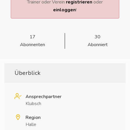
Trainer oder Verein
registrieren
oder
einloggen
!
17
30
Abonnenten
Abonniert
Überblick
Ansprechpartner
Klubsch
Region
Halle