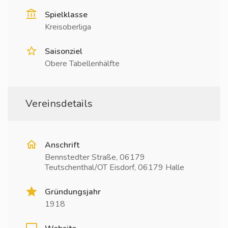
Spielklasse
Kreisoberliga
Saisonziel
Obere Tabellenhälfte
Vereinsdetails
Anschrift
Bennstedter Straße, 06179
Teutschenthal/OT Eisdorf, 06179 Halle
Gründungsjahr
1918