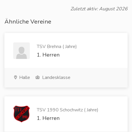
Zuletzt aktiv: August 2026
Ähnliche Vereine
TSV Brehna ( Jahre)
1. Herren
Halle
Landesklasse
TSV 1990 Schochwitz ( Jahre)
1. Herren