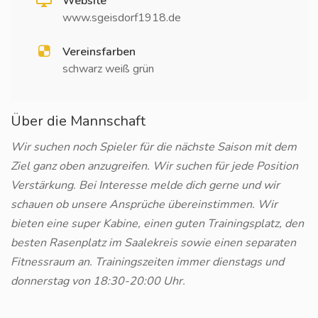
Website
www.sgeisdorf1918.de
Vereinsfarben
schwarz weiß grün
Über die Mannschaft
Wir suchen noch Spieler für die nächste Saison mit dem
Ziel ganz oben anzugreifen. Wir suchen für jede Position
Verstärkung. Bei Interesse melde dich gerne und wir
schauen ob unsere Ansprüche übereinstimmen. Wir
bieten eine super Kabine, einen guten Trainingsplatz, den
besten Rasenplatz im Saalekreis sowie einen separaten
Fitnessraum an. Trainingszeiten immer dienstags und
donnerstag von 18:30-20:00 Uhr.