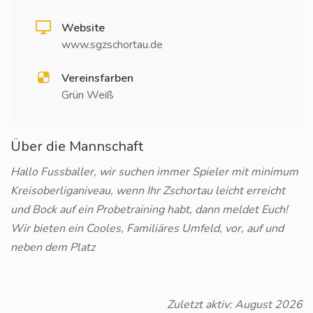
Website
www.sgzschortau.de
Vereinsfarben
Grün Weiß
Über die Mannschaft
Hallo Fussballer, wir suchen immer Spieler mit minimum
Kreisoberliganiveau, wenn Ihr Zschortau leicht erreicht
und Bock auf ein Probetraining habt, dann meldet Euch!
Wir bieten ein Cooles, Familiäres Umfeld, vor, auf und
neben dem Platz
Zuletzt aktiv: August 2026