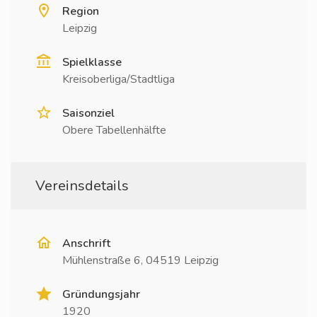
Region
Leipzig
Spielklasse
Kreisoberliga/Stadtliga
Saisonziel
Obere Tabellenhälfte
Vereinsdetails
Anschrift
Mühlenstraße 6, 04519 Leipzig
Gründungsjahr
1920