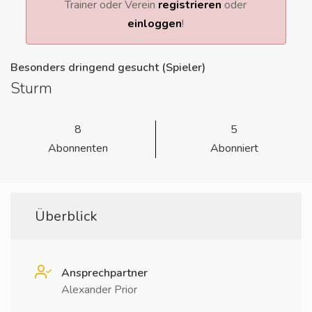
Trainer oder Verein
registrieren
oder
einloggen
!
Besonders dringend gesucht (Spieler)
Sturm
8
5
Abonnenten
Abonniert
Überblick
Ansprechpartner
Alexander Prior