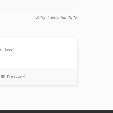
Zuletzt aktiv: Juli 2022
 ( Jahre)
Kreisliga A