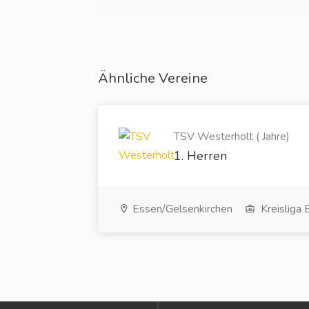
Ähnliche Vereine
TSV Westerholt ( Jahre)
1. Herren
Essen/Gelsenkirchen
Kreisliga 