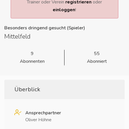
Trainer oder Verein
registrieren
oder
einloggen
!
Besonders dringend gesucht (Spieler)
Mittelfeld
9
55
Abonnenten
Abonniert
Überblick
Ansprechpartner
Oliver Höhne