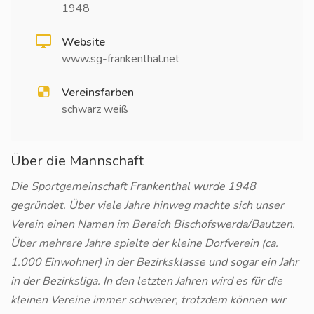
1948
Website
www.sg-frankenthal.net
Vereinsfarben
schwarz weiß
Über die Mannschaft
Die Sportgemeinschaft Frankenthal wurde 1948
gegründet. Über viele Jahre hinweg machte sich unser
Verein einen Namen im Bereich Bischofswerda/Bautzen.
Über mehrere Jahre spielte der kleine Dorfverein (ca.
1.000 Einwohner) in der Bezirksklasse und sogar ein Jahr
in der Bezirksliga. In den letzten Jahren wird es für die
kleinen Vereine immer schwerer, trotzdem können wir