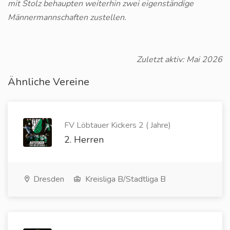
mit Stolz behaupten weiterhin zwei eigenständige
Männermannschaften zustellen.
Zuletzt aktiv: Mai 2026
Ähnliche Vereine
FV Löbtauer Kickers 2 ( Jahre)
2. Herren
Dresden
Kreisliga B/Stadtliga B