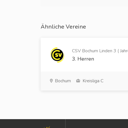
Ähnliche Vereine
CSV Bochum Linden 3 ( Jahr
3. Herren
Bochum
Kreisliga C