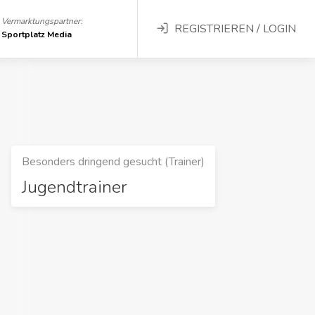
Vermarktungspartner:
REGISTRIEREN / LOGIN
Sportplatz Media
Besonders dringend gesucht (Trainer)
Jugendtrainer