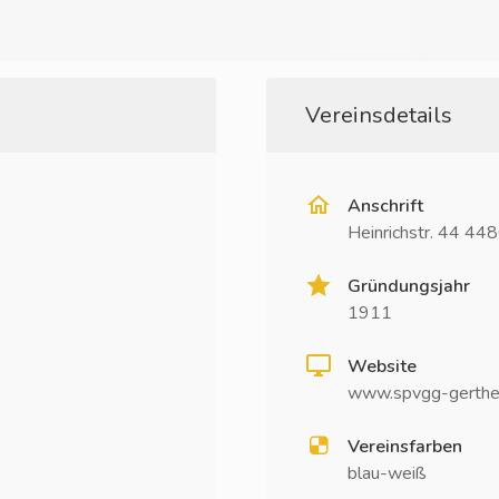
Vereinsdetails
Anschrift
Heinrichstr. 44 4
Gründungsjahr
1911
Website
www.spvgg-gerthe
Vereinsfarben
blau-weiß