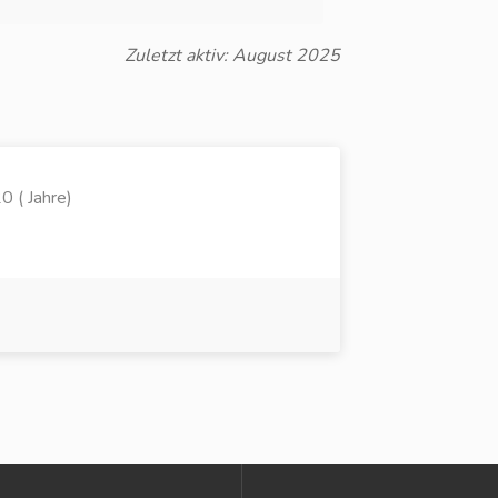
Zuletzt aktiv: August 2025
 ( Jahre)