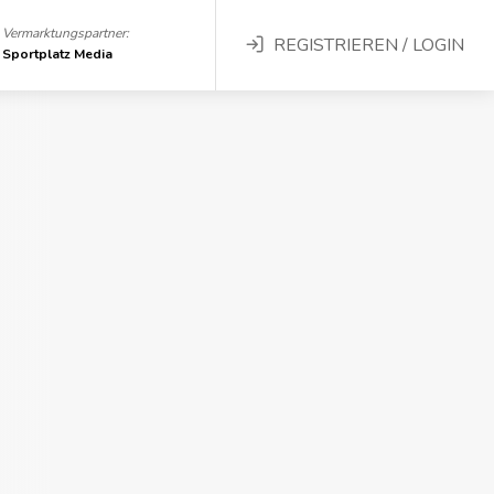
Vermarktungspartner:
REGISTRIEREN / LOGIN
Sportplatz Media