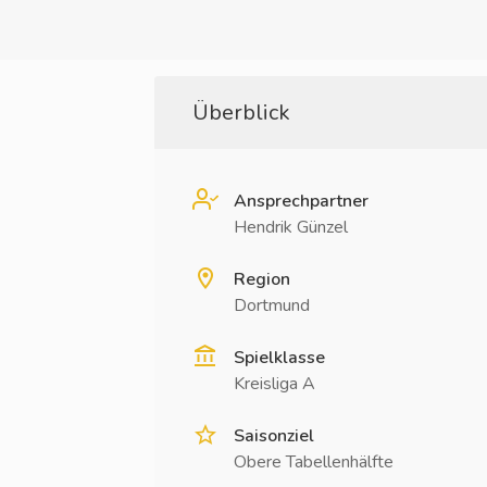
Überblick
Ansprechpartner
Hendrik Günzel
Region
Dortmund
Spielklasse
Kreisliga A
Saisonziel
Obere Tabellenhälfte