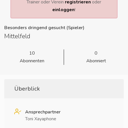
Trainer oder Verein
registrieren
oder
einloggen
!
Besonders dringend gesucht (Spieler)
Mittelfeld
10
0
Abonnenten
Abonniert
Überblick
Ansprechpartner
Toni Xayaphone